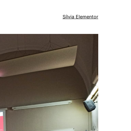
Sílvia Elementor