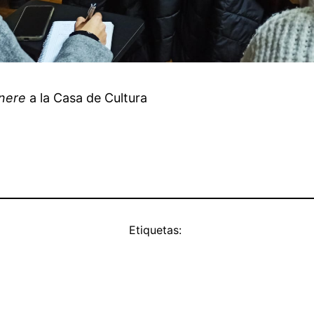
ènere
a la Casa de Cultura
Etiquetas: