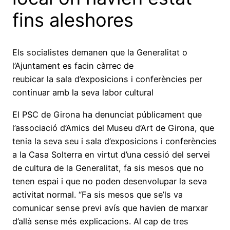
fins aleshores
Els socialistes demanen que la Generalitat o
l’Ajuntament es facin càrrec de
reubicar la sala d’exposicions i conferències per
continuar amb la seva labor cultural
El PSC de Girona ha denunciat públicament que
l’associació d’Amics del Museu d’Art de Girona, que
tenia la seva seu i sala d’exposicions i conferències
a la Casa Solterra en virtut d’una cessió del servei
de cultura de la Generalitat, fa sis mesos que no
tenen espai i que no poden desenvolupar la seva
activitat normal. “Fa sis mesos que se’ls va
comunicar sense previ avís que havien de marxar
d’allà sense més explicacions. Al cap de tres