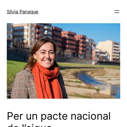
Sílvia Paneque
Per un pacte nacional