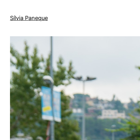
Sílvia Paneque