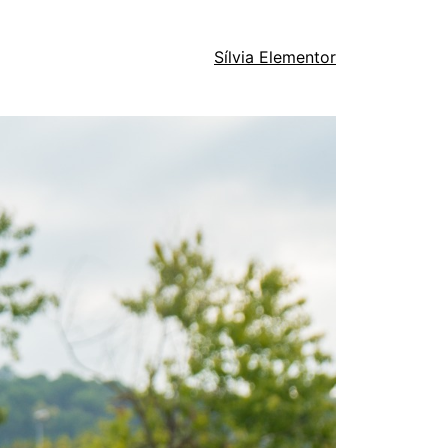
Sílvia Elementor