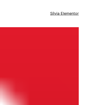
Sílvia Elementor