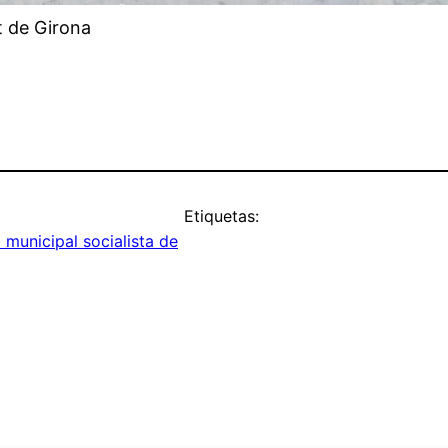
nt de Girona
Etiquetas:
 municipal socialista de