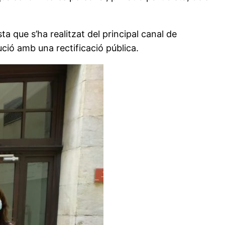
ta que s’ha realitzat del principal canal de
itució amb una rectificació pública.