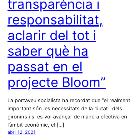
transparència i
responsabilitat,
aclarir del tot i
saber què ha
passat en el
projecte Bloom”
La portaveu socialista ha recordat que “el realment
important són les necessitats de la ciutat i dels
gironins i si es vol avançar de manera efectiva en
l’àmbit econòmic, el […]
abril 12, 2021