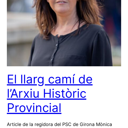
El llarg camí de
l’Arxiu Històric
Provincial
Article de la regidora del PSC de Girona Mònica