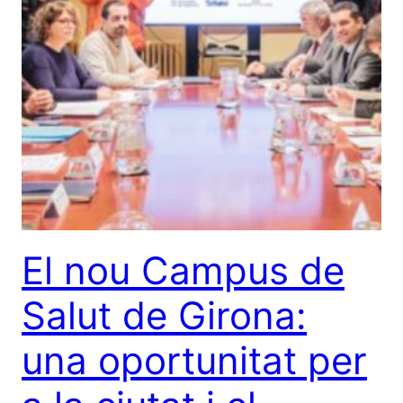
El nou Campus de
Salut de Girona:
una oportunitat per