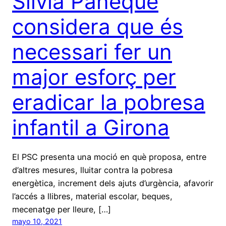
Sílvia Paneque
considera que és
necessari fer un
major esforç per
eradicar la pobresa
infantil a Girona
El PSC presenta una moció en què proposa, entre
d’altres mesures, lluitar contra la pobresa
energètica, increment dels ajuts d’urgència, afavorir
l’accés a llibres, material escolar, beques,
mecenatge per lleure, […]
mayo 10, 2021