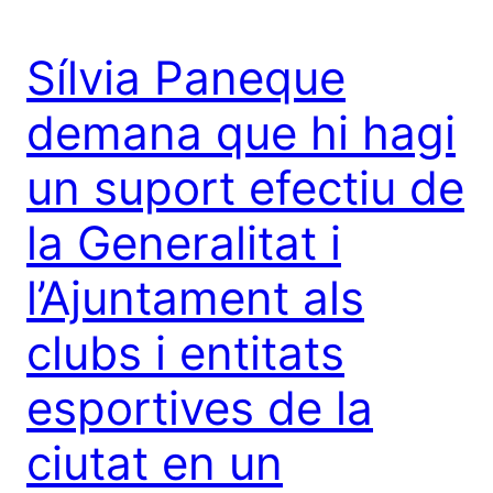
Sílvia Paneque
demana que hi hagi
un suport efectiu de
la Generalitat i
l’Ajuntament als
clubs i entitats
esportives de la
ciutat en un