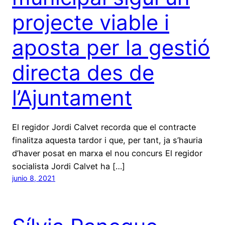
projecte viable i
aposta per la gestió
directa des de
l’Ajuntament
El regidor Jordi Calvet recorda que el contracte
finalitza aquesta tardor i que, per tant, ja s’hauria
d’haver posat en marxa el nou concurs El regidor
socialista Jordi Calvet ha […]
junio 8, 2021