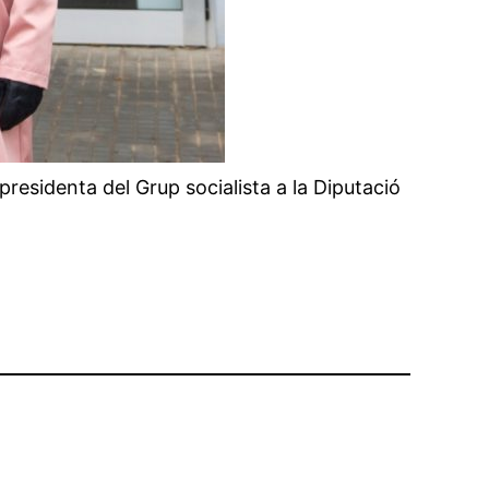
presidenta del Grup socialista a la Diputació