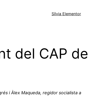
Sílvia Elementor
nt del CAP de
rés i Àlex Maqueda, regidor socialista a