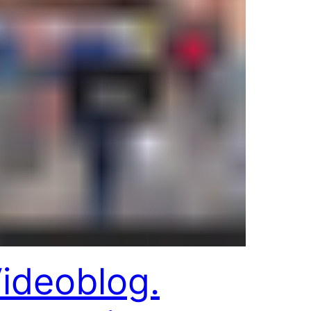
ideoblog.