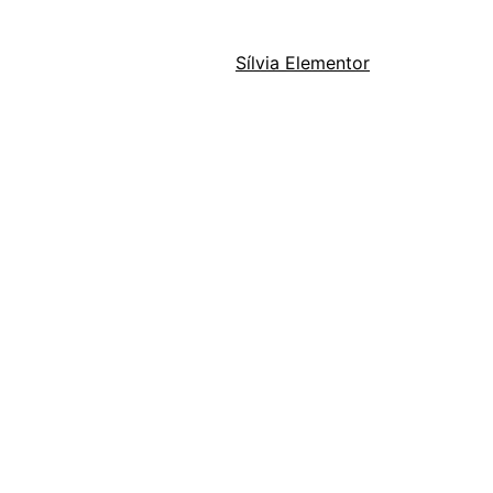
Sílvia Elementor