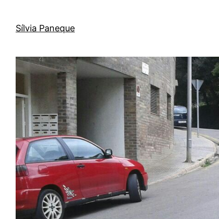
Sílvia Paneque