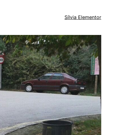
Sílvia Elementor