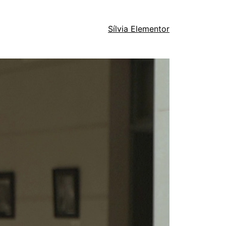
Sílvia Elementor