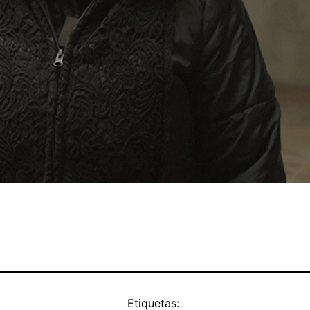
Etiquetas: