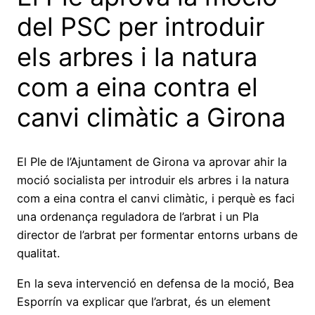
del PSC per introduir
els arbres i la natura
com a eina contra el
canvi climàtic a Girona
El Ple de l’Ajuntament de Girona va aprovar ahir la
moció socialista per introduir els arbres i la natura
com a eina contra el canvi climàtic, i perquè es faci
una ordenança reguladora de l’arbrat i un Pla
director de l’arbrat per formentar entorns urbans de
qualitat.
En la seva intervenció en defensa de la moció, Bea
Esporrín va explicar que l’arbrat, és un element