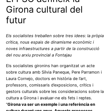
Girona cultural del
futur
Els socialistes treballen sobre tres idees: la pròpia
crítica, nous espais de dinamisme econòmic i
noves infraestructures a partir de la construcció
del nou arxiu provincial a Fontajau
Els socialistes gironins han organitzat un acte
sobre cultura amb Sílvia Paneque, Pere Parramon i
Laura Cornejo, doctors en història de l’art,
professors, comissaris d’exposicions, crítics i
gestors culturals sobre les consideracions sobre la
cultura a Girona i avaluar-ne els fets i reptes.
“
Girona va ser un exemple i una referència en
cultura durant uns anys. Aquests processos