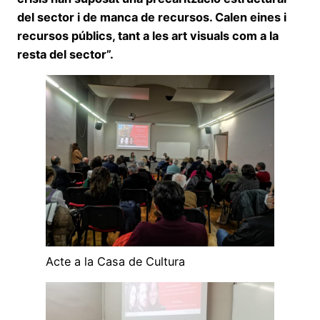
del sector i de manca de recursos. Calen eines i
recursos públics, tant a les art visuals com a la
resta del sector”.
Acte a la Casa de Cultura