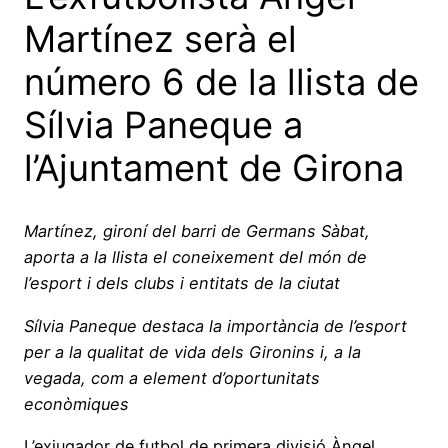
Martínez serà el
número 6 de la llista de
Sílvia Paneque a
l’Ajuntament de Girona
Martínez, gironí del barri de Germans Sàbat,
aporta a la llista el coneixement del món de
l’esport i dels clubs i entitats de la ciutat
Sílvia Paneque destaca la importància de l’esport
per a la qualitat de vida dels Gironins i, a la
vegada, com a element d’oportunitats
econòmiques
L’exjugador de futbol de primera divisió Àngel