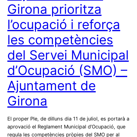
Girona prioritza
l’ocupació i reforça
les competències
del Servei Municipal
d’Ocupació (SMO) –
Ajuntament de
Girona
El proper Ple, de dilluns dia 11 de juliol, es portarà a
aprovació el Reglament Municipal d’Ocupació, que
regula les competències pròpies del SMO per al