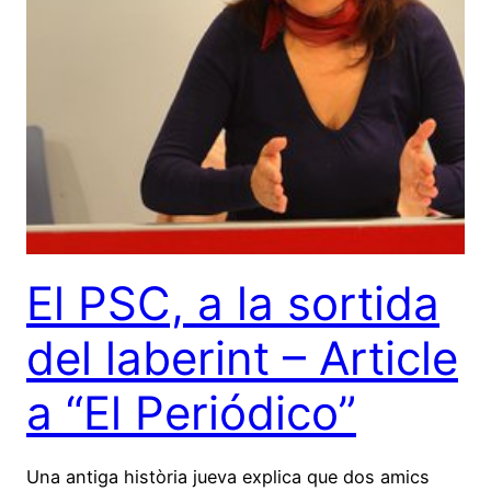
El PSC, a la sortida
del laberint – Article
a “El Periódico”
Una antiga història jueva explica que dos amics