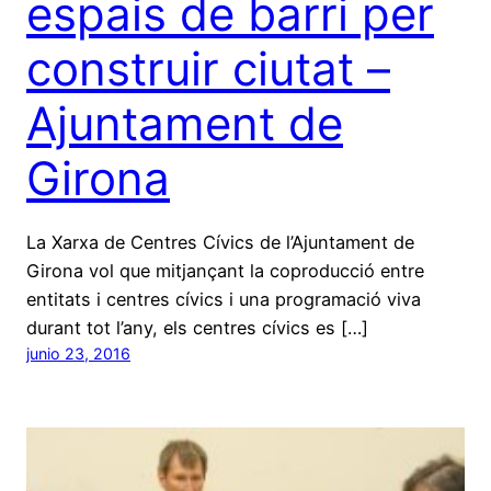
espais de barri per
construir ciutat –
Ajuntament de
Girona
La Xarxa de Centres Cívics de l’Ajuntament de
Girona vol que mitjançant la coproducció entre
entitats i centres cívics i una programació viva
durant tot l’any, els centres cívics es […]
junio 23, 2016