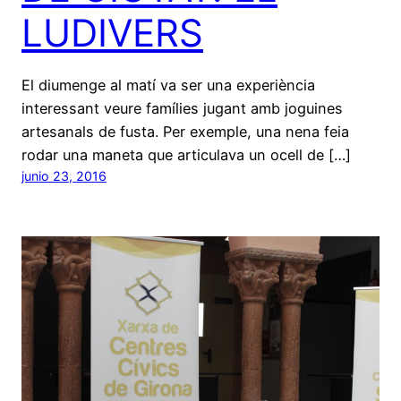
LUDIVERS
El diumenge al matí va ser una experiència
interessant veure famílies jugant amb joguines
artesanals de fusta. Per exemple, una nena feia
rodar una maneta que articulava un ocell de […]
junio 23, 2016