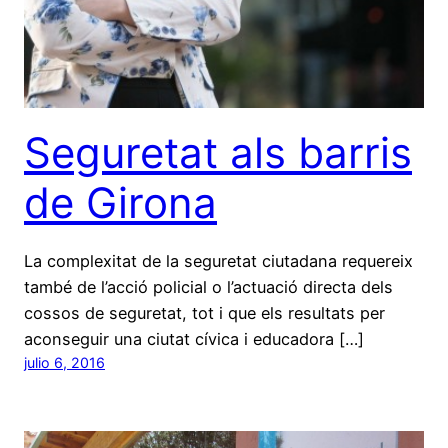
Seguretat als barris
de Girona
La complexitat de la seguretat ciutadana requereix
també de l’acció policial o l’actuació directa dels
cossos de seguretat, tot i que els resultats per
aconseguir una ciutat cívica i educadora […]
julio 6, 2016