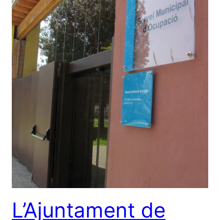
L’Ajuntament de