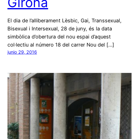
Girona
El dia de l’alliberament Lèsbic, Gai, Transsexual,
Bisexual i Intersexual, 28 de juny, és la data
simbòlica d’obertura del nou espai d’aquest
col·lectiu al número 18 del carrer Nou del […]
junio 29, 2016