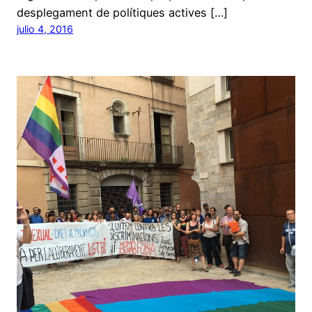
desplegament de polítiques actives […]
julio 4, 2016