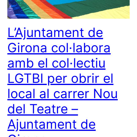
L’Ajuntament de
Girona col·labora
amb el col·lectiu
LGTBI per obrir el
local al carrer Nou
del Teatre –
Ajuntament de