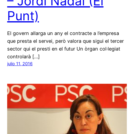
– Jordi Nadal (El
Punt)
El govern allarga un any el contracte a l’empresa
que presta el servei, però valora que sigui el tercer
sector qui el presti en el futur Un òrgan col·legiat
controlarà […]
julio 11, 2016