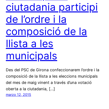
ciutadania participi
de l’ordre i la
composició de la
llista a les
municipals
Des del PSC de Girona confeccionarem l’ordre i la
composició de la llista a les eleccions municipals
del mes de maig vinent a través d’una votació
oberta a la ciutadania, […]
marzo 12, 2015