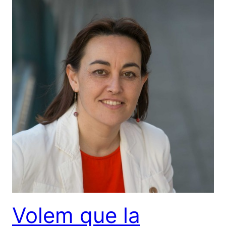
Volem que la