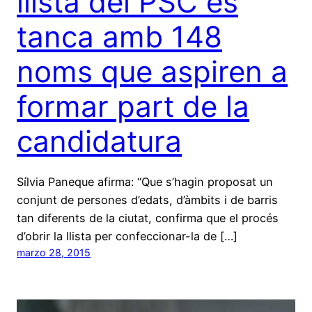
llista del PSC es
tanca amb 148
noms que aspiren a
formar part de la
candidatura
Sílvia Paneque afirma: “Que s’hagin proposat un
conjunt de persones d’edats, d’àmbits i de barris
tan diferents de la ciutat, confirma que el procés
d’obrir la llista per confeccionar-la de […]
marzo 28, 2015