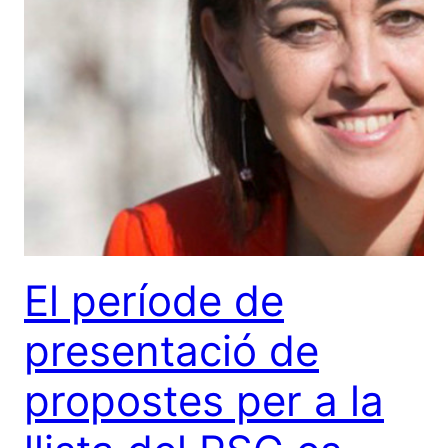
El període de
presentació de
propostes per a la