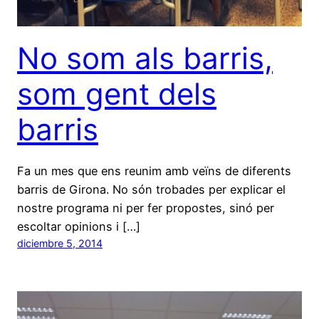
No som als barris,
som gent dels
barris
Fa un mes que ens reunim amb veïns de diferents
barris de Girona. No són trobades per explicar el
nostre programa ni per fer propostes, sinó per
escoltar opinions i […]
diciembre 5, 2014