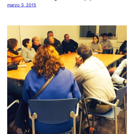
marzo 3, 2015