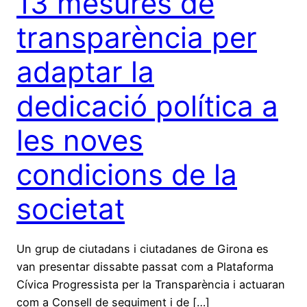
13 mesures de
transparència per
adaptar la
dedicació política a
les noves
condicions de la
societat
Un grup de ciutadans i ciutadanes de Girona es
van presentar dissabte passat com a Plataforma
Cívica Progressista per la Transparència i actuaran
com a Consell de seguiment i de […]