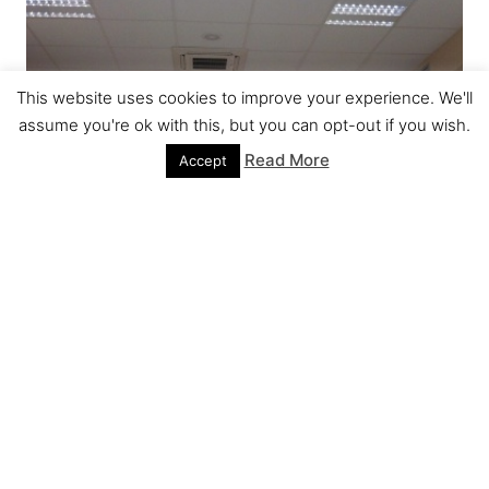
This website uses cookies to improve your experience. We'll
assume you're ok with this, but you can opt-out if you wish.
Read More
Accept
Primera conferència