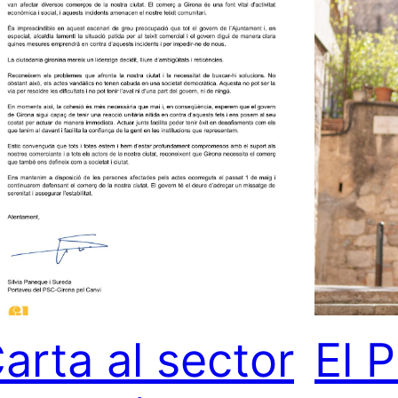
arta al sector
El 