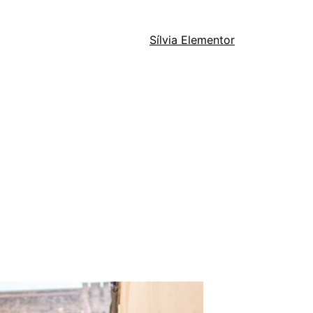
Sílvia Elementor