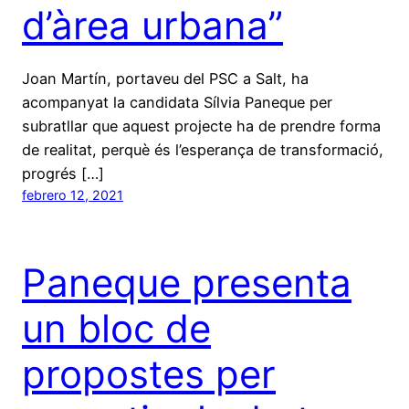
d’àrea urbana”
Joan Martín, portaveu del PSC a Salt, ha
acompanyat la candidata Sílvia Paneque per
subratllar que aquest projecte ha de prendre forma
de realitat, perquè és l’esperança de transformació,
progrés […]
febrero 12, 2021
Paneque presenta
un bloc de
propostes per