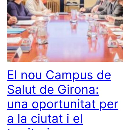
El nou Campus de
Salut de Girona:
una oportunitat per
a la ciutat i el