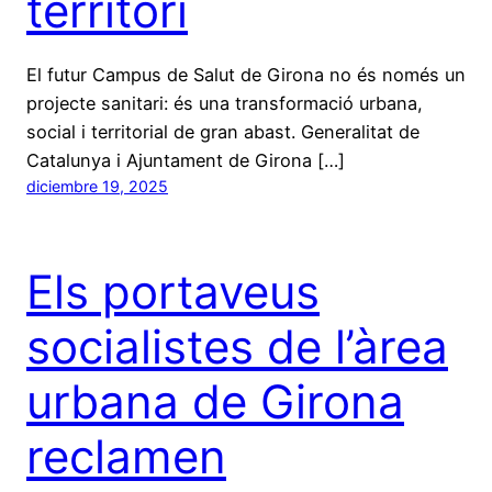
territori
El futur Campus de Salut de Girona no és només un
projecte sanitari: és una transformació urbana,
social i territorial de gran abast. Generalitat de
Catalunya i Ajuntament de Girona […]
diciembre 19, 2025
Els portaveus
socialistes de l’àrea
urbana de Girona
reclamen