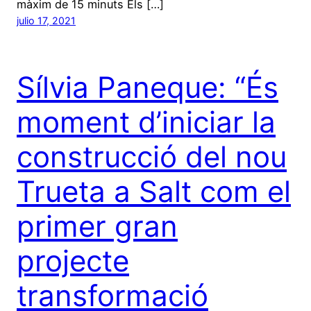
màxim de 15 minuts Els […]
julio 17, 2021
Sílvia Paneque: “És
moment d’iniciar la
construcció del nou
Trueta a Salt com el
primer gran
projecte
transformació