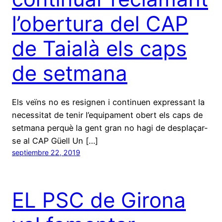
l’obertura del CAP
de Taialà els caps
de setmana
Els veïns no es resignen i continuen expressant la
necessitat de tenir l’equipament obert els caps de
setmana perquè la gent gran no hagi de desplaçar-
se al CAP Güell Un […]
septiembre 22, 2019
EL PSC de Girona