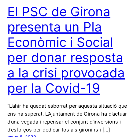
El PSC de Girona
presenta un Pla
Econòmic i Social
per donar resposta
a la crisi provocada
per la Covid-19
“L’ahir ha quedat esborrat per aquesta situació que
ens ha superat. L’Ajuntament de Girona ha d’actuar
d’una vegada i repensar el conjunt d’inversions i
d’esforços per dedicar-los als gironins i […]
mayo 5, 2020