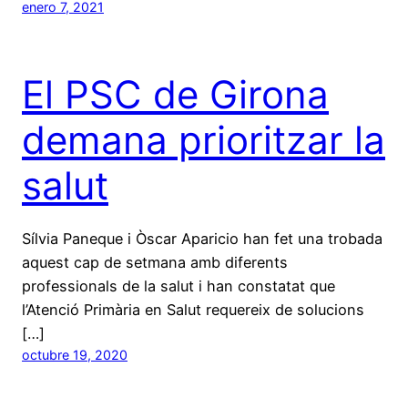
enero 7, 2021
El PSC de Girona
demana prioritzar la
salut
Sílvia Paneque i Òscar Aparicio han fet una trobada
aquest cap de setmana amb diferents
professionals de la salut i han constatat que
l’Atenció Primària en Salut requereix de solucions
[…]
octubre 19, 2020