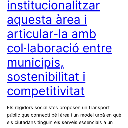
institucionalitzar
aquesta àrea i
articular-la amb
col·laboració entre
municipis,
sostenibilitat i
competitivitat
Els regidors socialistes proposen un transport
públic que connecti bé l’àrea i un model urbà en què
els ciutadans tinguin els serveis essencials a un