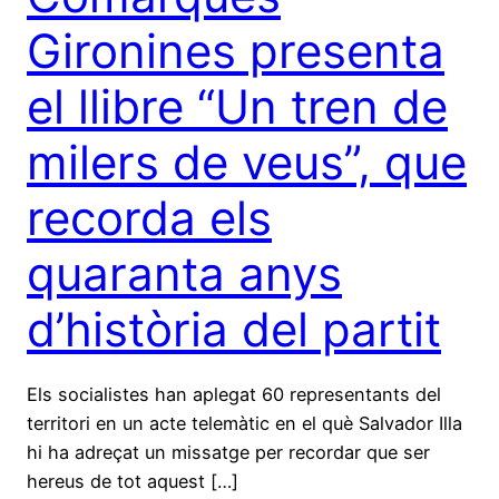
Gironines presenta
el llibre “Un tren de
milers de veus”, que
recorda els
quaranta anys
d’història del partit
Els socialistes han aplegat 60 representants del
territori en un acte telemàtic en el què Salvador Illa
hi ha adreçat un missatge per recordar que ser
hereus de tot aquest […]