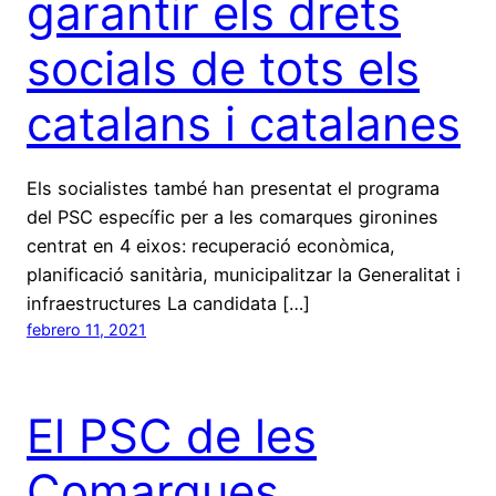
garantir els drets
socials de tots els
catalans i catalanes
Els socialistes també han presentat el programa
del PSC específic per a les comarques gironines
centrat en 4 eixos: recuperació econòmica,
planificació sanitària, municipalitzar la Generalitat i
infraestructures La candidata […]
febrero 11, 2021
El PSC de les
Comarques